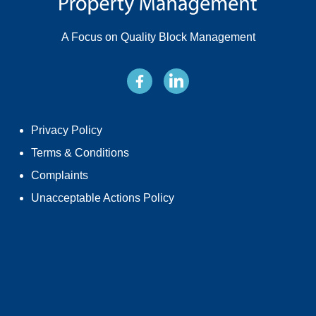
A Focus on Quality Block Management
Privacy Policy
Terms & Conditions
Complaints
Unacceptable Actions Policy