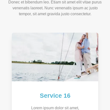
Donec et bibendum leo. Etiam sit amet elit vitae purus
venenatis laoreet. Nunc venenatis ipsum ac justo
tempor, sit amet gravida justo consectetur.
Service 16
Lorem ipsum dolor sit amet,