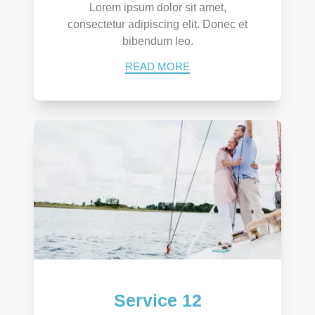
Lorem ipsum dolor sit amet,
consectetur adipiscing elit. Donec et
bibendum leo.
READ MORE
Service 12