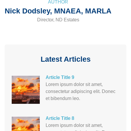
AUTHOR
Nick Dodsley, MNAEA, MARLA
Director, ND Estates
Latest Articles
Article Title 9
Lorem ipsum dolor sit amet,
consectetur adipiscing elit. Donec
et bibendum leo.
Article Title 8
Lorem ipsum dolor sit amet,