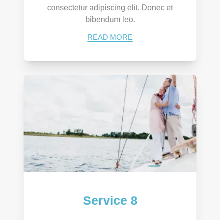
consectetur adipiscing elit. Donec et
bibendum leo.
READ MORE
Service 8