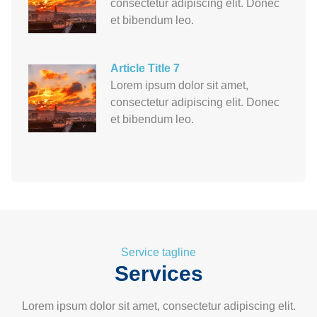
consectetur adipiscing elit. Donec
et bibendum leo.
Article Title 7
Lorem ipsum dolor sit amet,
consectetur adipiscing elit. Donec
et bibendum leo.
Service tagline
Services
Lorem ipsum dolor sit amet, consectetur adipiscing elit.