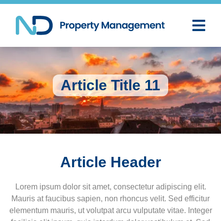
Article Title 11
Article Header
Lorem ipsum dolor sit amet, consectetur adipiscing elit.
Mauris at faucibus sapien, non rhoncus velit. Sed efficitur
elementum mauris, ut volutpat arcu vulputate vitae. Integer